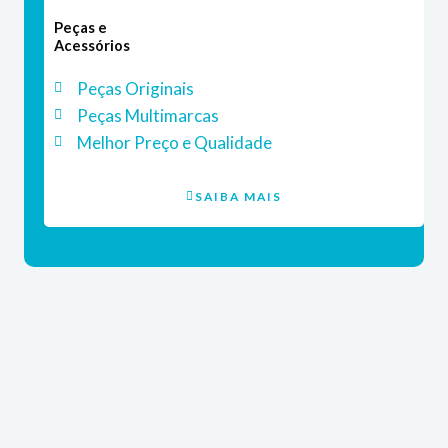
Peças e
Acessórios
Peças Originais
Peças Multimarcas
Melhor Preço e Qualidade
SAIBA MAIS