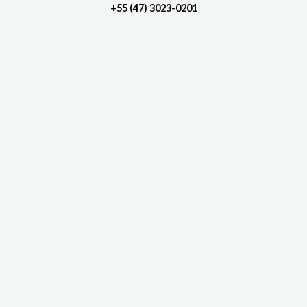
+55 (47) 3023-0201