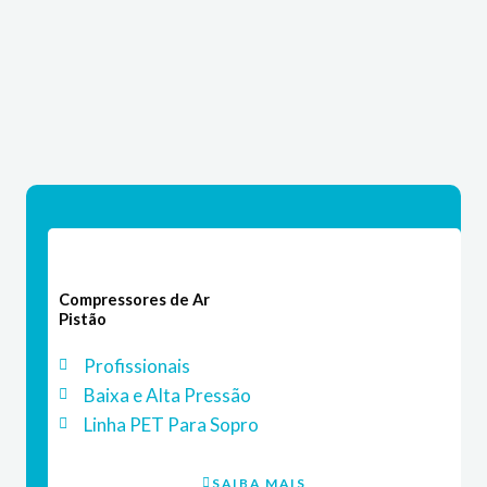
Compressores de Ar
Pistão
Profissionais
Baixa e Alta Pressão
Linha PET Para Sopro
SAIBA MAIS