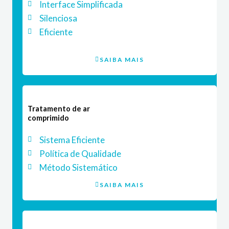
Interface Simplificada
Silenciosa
Eficiente
SAIBA MAIS
Tratamento de ar
comprimido
Sistema Eficiente
Política de Qualidade
Método Sistemático
SAIBA MAIS